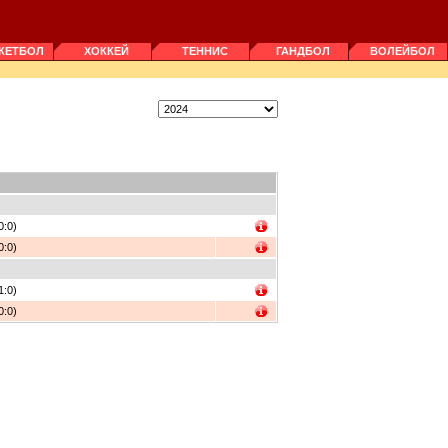
КЕТБОЛ
ХОККЕЙ
ТЕННИС
ГАНДБОЛ
ВОЛЕЙБОЛ
0:0)
0:0)
1:0)
0:0)