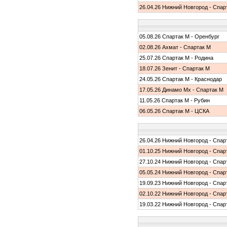
26.04.26 Нижний Новгород - Спар
05.08.26 Спартак М - Оренбург
02.08.26 Ахмат - Спартак М
25.07.26 Спартак М - Родина
18.07.26 Зенит - Спартак М
24.05.26 Спартак М - Краснодар
17.05.26 Динамо Мх - Спартак М
11.05.26 Спартак М - Рубин
06.05.26 Спартак М - ЦСКА
26.04.26 Нижний Новгород - Спар
01.10.25 Нижний Новгород - Спар
27.10.24 Нижний Новгород - Спар
05.05.24 Нижний Новгород - Спар
19.09.23 Нижний Новгород - Спар
02.10.22 Нижний Новгород - Спар
19.03.22 Нижний Новгород - Спар