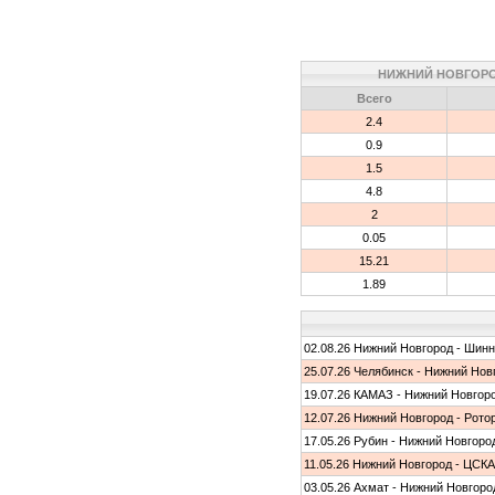
НИЖНИЙ НОВГОР
Всего
2.4
0.9
1.5
4.8
2
0.05
15.21
1.89
02.08.26 Нижний Новгород - Шинн
25.07.26 Челябинск - Нижний Нов
19.07.26 КАМАЗ - Нижний Новгор
12.07.26 Нижний Новгород - Рото
17.05.26 Рубин - Нижний Новгоро
11.05.26 Нижний Новгород - ЦСКА
03.05.26 Ахмат - Нижний Новгоро