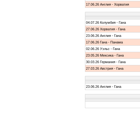
17.06.26 Англия - Хорватия
04.07.26 Колумбия - Гана
27.06.26 Хорватия - Гана
23.06.26 Англия - Гана
17.06.26 Гана - Панама
02.06.26 Уэльс - Гана
23.05.26 Мексика - Гана
30.03.26 Германия - Гана
27.03.26 Австрия - Гана
23.06.26 Англия - Гана