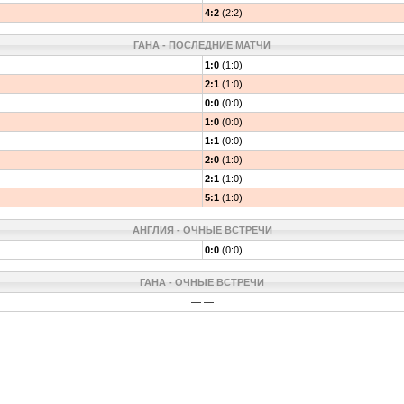
4:2
(2:2)
ГАНА - ПОСЛЕДНИЕ МАТЧИ
1:0
(1:0)
2:1
(1:0)
0:0
(0:0)
1:0
(0:0)
1:1
(0:0)
2:0
(1:0)
2:1
(1:0)
5:1
(1:0)
АНГЛИЯ - ОЧНЫЕ ВСТРЕЧИ
0:0
(0:0)
ГАНА - ОЧНЫЕ ВСТРЕЧИ
— —