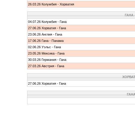
26.03.26 Колумбия - Хорватия
ГАНА
04.07.26 Колумбия - Гана
27.06.26 Хорватия - Гана
23.06.26 Англия - Гана
17.06.26 Гана - Панама
02.06.26 Уэльс - Гана
23.05.26 Мексика - Гана
30.03.26 Германия - Гана
27.03.26 Австрия - Гана
ХОРВАТ
27.06.26 Хорватия - Гана
ГАН