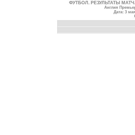
ФУТБОЛ. РЕЗУЛЬТАТЫ МАТЧА
Англия Премьер
Дата: 3 мая