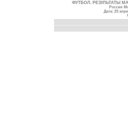
ФУТБОЛ. РЕЗУЛЬТАТЫ МА
Россия Мо
Дата: 25 апре