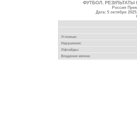
ФУТБОЛ. РЕЗУЛЬТАТЫ 
Россия Прем
Дата: 5 октября 2025
Угловые:
Нарушения:
Офсайды:
Владение мячом: