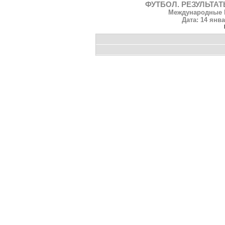
ФУТБОЛ. РЕЗУЛЬТАТ
Международные К
Дата: 14 янва