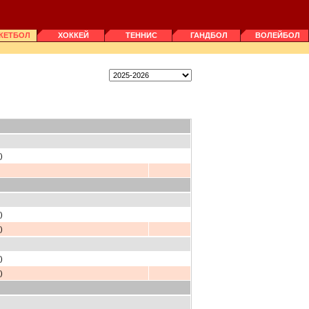
КЕТБОЛ
ХОККЕЙ
ТЕННИС
ГАНДБОЛ
ВОЛЕЙБОЛ
)
)
)
)
)