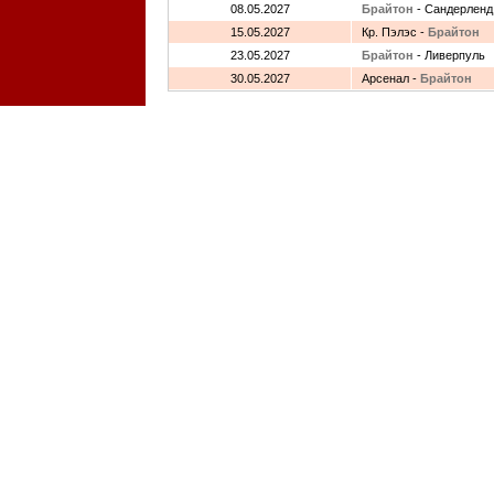
08.05.2027
Брайтон
- Сандерленд
15.05.2027
Кр. Пэлэс -
Брайтон
23.05.2027
Брайтон
- Ливерпуль
30.05.2027
Арсенал -
Брайтон